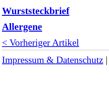
Wurststeckbrief
Allergene
< Vorheriger Artikel
Impressum & Datenschutz