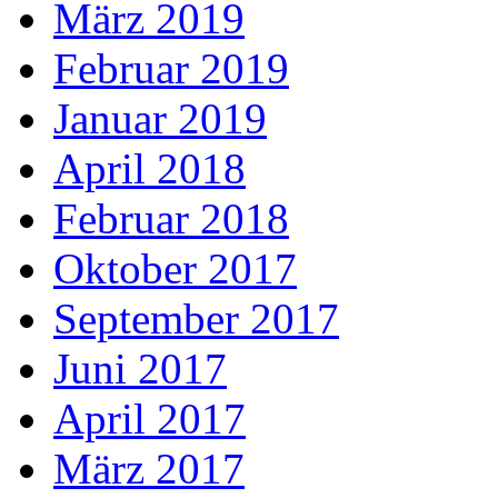
März 2019
Februar 2019
Januar 2019
April 2018
Februar 2018
Oktober 2017
September 2017
Juni 2017
April 2017
März 2017