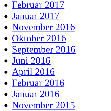
Februar 2017
Januar 2017
November 2016
Oktober 2016
September 2016
Juni 2016
April 2016
Februar 2016
Januar 2016
November 2015