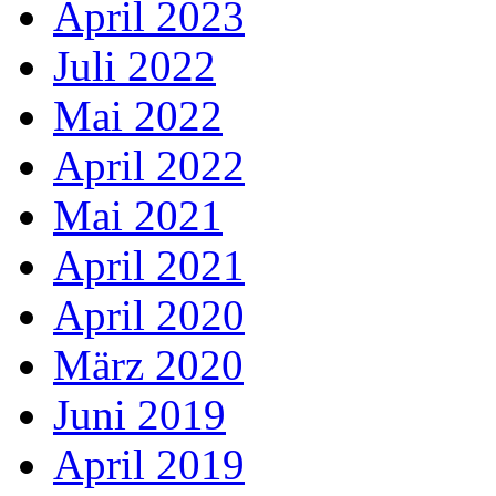
April 2023
Juli 2022
Mai 2022
April 2022
Mai 2021
April 2021
April 2020
März 2020
Juni 2019
April 2019