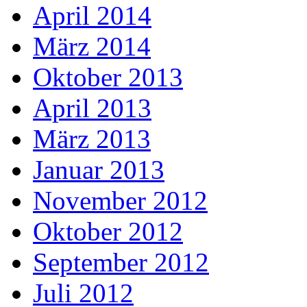
April 2014
März 2014
Oktober 2013
April 2013
März 2013
Januar 2013
November 2012
Oktober 2012
September 2012
Juli 2012