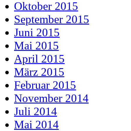
Oktober 2015
September 2015
Juni 2015
Mai 2015
April 2015
März 2015
Februar 2015
November 2014
Juli 2014
Mai 2014