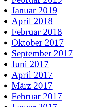
Januar 2019
April 2018
Februar 2018
Oktober 2017
September 2017
Juni 2017
April 2017
März 2017
Februar 2017
Januar 2017