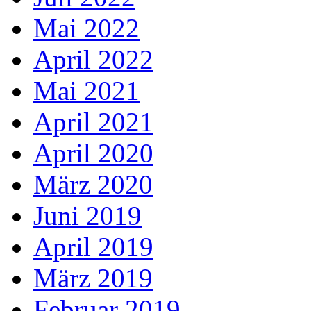
Mai 2022
April 2022
Mai 2021
April 2021
April 2020
März 2020
Juni 2019
April 2019
März 2019
Februar 2019