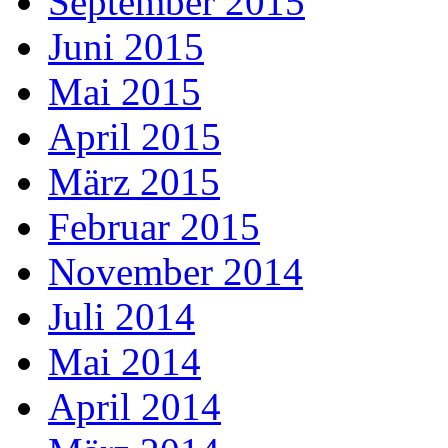
September 2015
Juni 2015
Mai 2015
April 2015
März 2015
Februar 2015
November 2014
Juli 2014
Mai 2014
April 2014