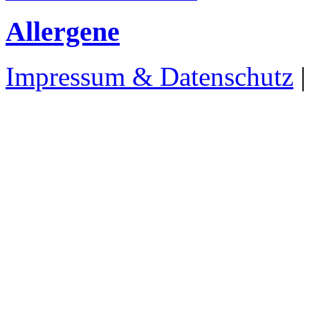
Allergene
Impressum & Datenschutz