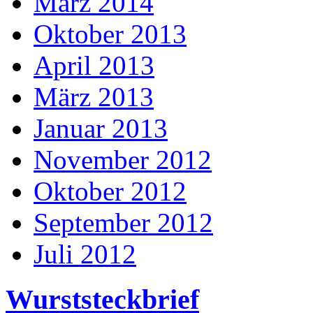
März 2014
Oktober 2013
April 2013
März 2013
Januar 2013
November 2012
Oktober 2012
September 2012
Juli 2012
Wurststeckbrief