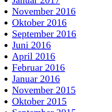
November 2016
Oktober 2016
September 2016
Juni 2016
April 2016
Februar 2016
Januar 2016
November 2015
Oktober 2015