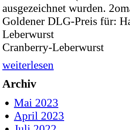
ausgezeichnet wurden. 2oma
Goldener DLG-Preis für: H
Leberwurst Gr
Cranberry-Leb
weiterlesen
Archiv
Mai 2023
April 2023
Juli 2022