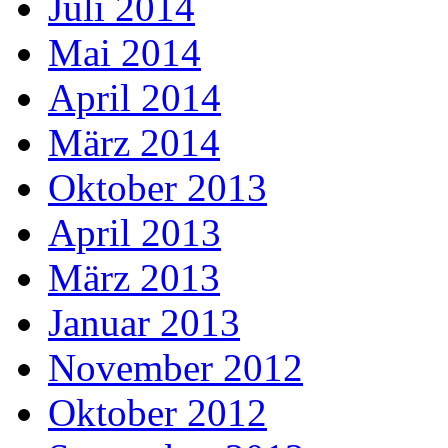
Juli 2014
Mai 2014
April 2014
März 2014
Oktober 2013
April 2013
März 2013
Januar 2013
November 2012
Oktober 2012