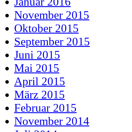
Januar 2016
November 2015
Oktober 2015
September 2015
Juni 2015
Mai 2015
April 2015
März 2015
Februar 2015
November 2014