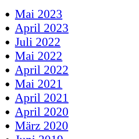
Mai 2023
April 2023
Juli 2022
Mai 2022
April 2022
Mai 2021
April 2021
April 2020
März 2020