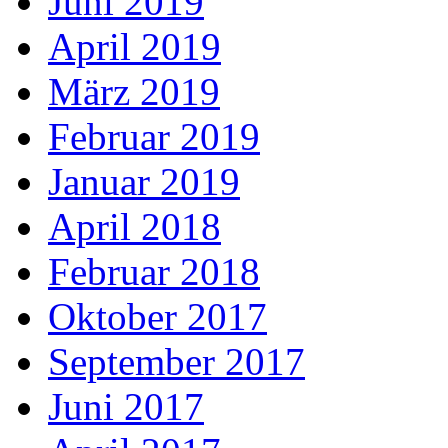
Juni 2019
April 2019
März 2019
Februar 2019
Januar 2019
April 2018
Februar 2018
Oktober 2017
September 2017
Juni 2017