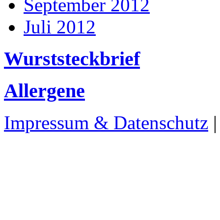
September 2012
Juli 2012
Wurststeckbrief
Allergene
Impressum & Datenschutz