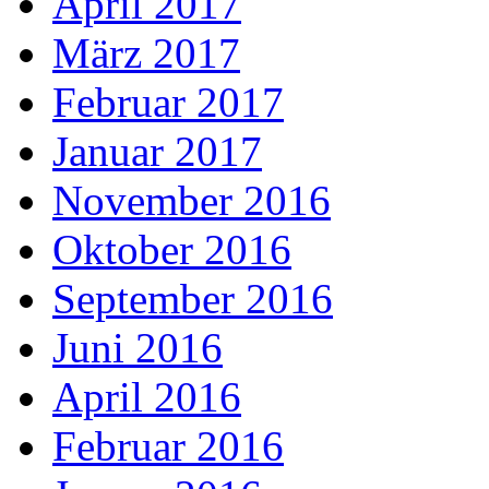
April 2017
März 2017
Februar 2017
Januar 2017
November 2016
Oktober 2016
September 2016
Juni 2016
April 2016
Februar 2016