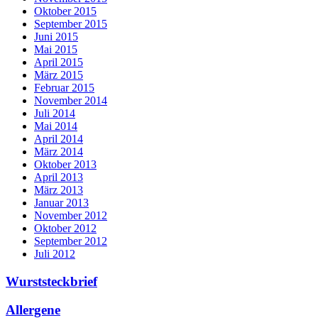
Oktober 2015
September 2015
Juni 2015
Mai 2015
April 2015
März 2015
Februar 2015
November 2014
Juli 2014
Mai 2014
April 2014
März 2014
Oktober 2013
April 2013
März 2013
Januar 2013
November 2012
Oktober 2012
September 2012
Juli 2012
Wurststeckbrief
Allergene