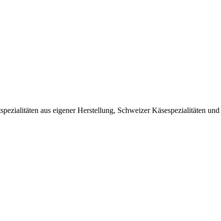
pezialitäten aus eigener Herstellung, Schweizer Käsespezialitäten und 