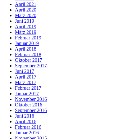
April 2021
April 2020
März 2020
Juni 2019
April 2019
März 2019
Februar 2019
Januar 2019
April 2018
Februar 2018
Oktober 2017
September 2017
Juni 2017
April 2017
März 2017
Februar 2017
Januar 2017
November 2016
Oktober 2016
September 2016
Juni 2016
April 2016
Februar 2016
Januar 2016
November 2015