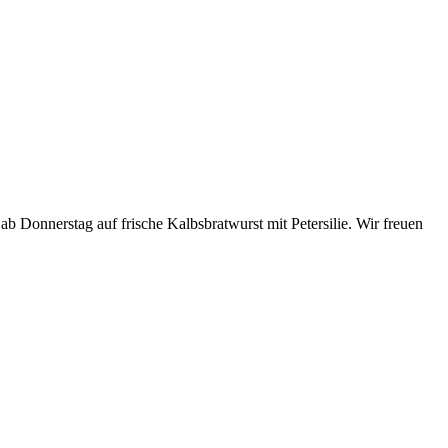
ab Donnerstag auf frische Kalbsbratwurst mit Petersilie. Wir freuen