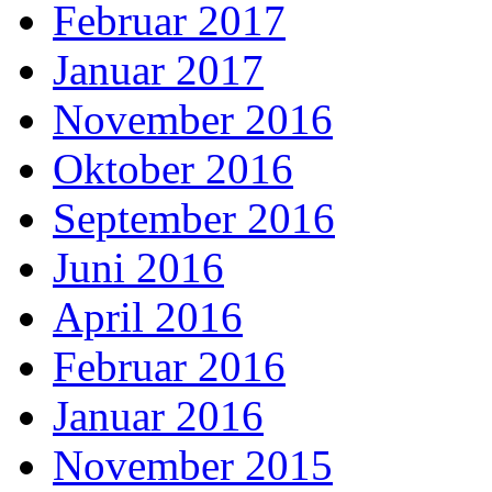
Februar 2017
Januar 2017
November 2016
Oktober 2016
September 2016
Juni 2016
April 2016
Februar 2016
Januar 2016
November 2015