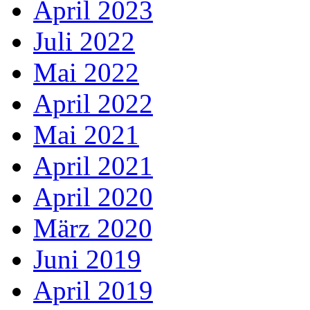
April 2023
Juli 2022
Mai 2022
April 2022
Mai 2021
April 2021
April 2020
März 2020
Juni 2019
April 2019