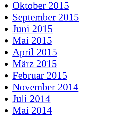
Oktober 2015
September 2015
Juni 2015
Mai 2015
April 2015
März 2015
Februar 2015
November 2014
Juli 2014
Mai 2014