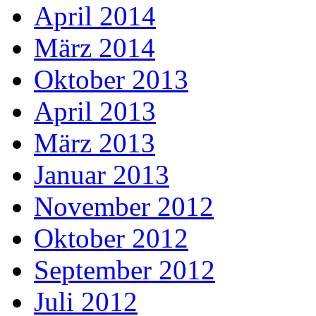
April 2014
März 2014
Oktober 2013
April 2013
März 2013
Januar 2013
November 2012
Oktober 2012
September 2012
Juli 2012