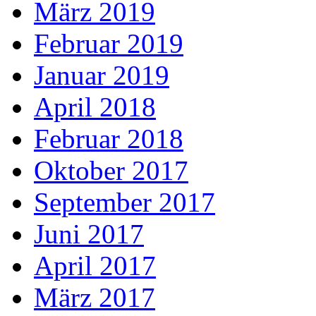
März 2019
Februar 2019
Januar 2019
April 2018
Februar 2018
Oktober 2017
September 2017
Juni 2017
April 2017
März 2017