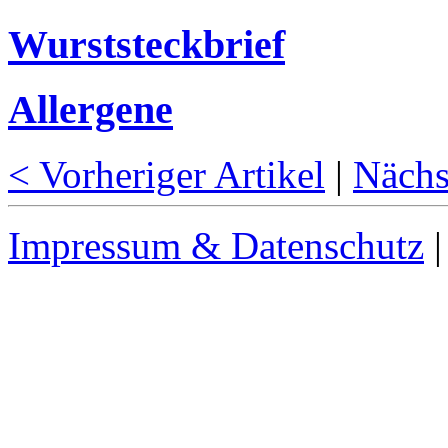
Wurststeckbrief
Allergene
< Vorheriger Artikel
|
Nächs
Impressum & Datenschutz