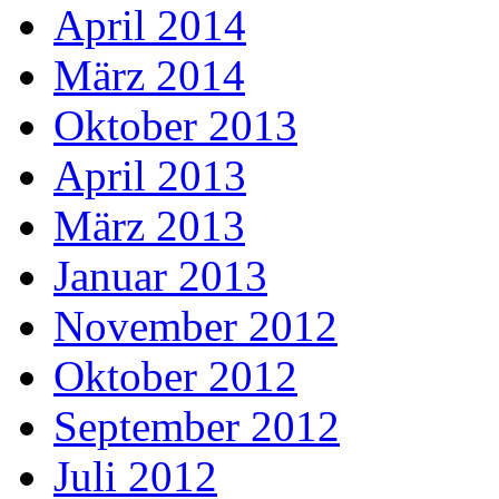
April 2014
März 2014
Oktober 2013
April 2013
März 2013
Januar 2013
November 2012
Oktober 2012
September 2012
Juli 2012