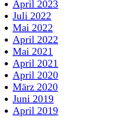
April 2023
Juli 2022
Mai 2022
April 2022
Mai 2021
April 2021
April 2020
März 2020
Juni 2019
April 2019