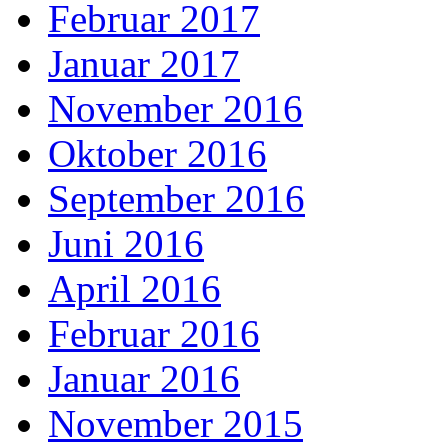
Februar 2017
Januar 2017
November 2016
Oktober 2016
September 2016
Juni 2016
April 2016
Februar 2016
Januar 2016
November 2015