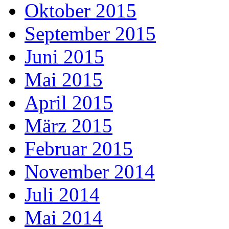
Oktober 2015
September 2015
Juni 2015
Mai 2015
April 2015
März 2015
Februar 2015
November 2014
Juli 2014
Mai 2014