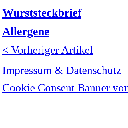
Wurststeckbrief
Allergene
< Vorheriger Artikel
Impressum & Datenschutz
Cookie Consent Banner von