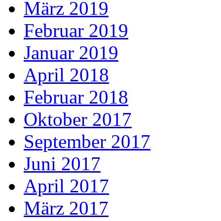
März 2019
Februar 2019
Januar 2019
April 2018
Februar 2018
Oktober 2017
September 2017
Juni 2017
April 2017
März 2017