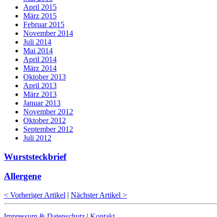
April 2015
März 2015
Februar 2015
November 2014
Juli 2014
Mai 2014
April 2014
März 2014
Oktober 2013
April 2013
März 2013
Januar 2013
November 2012
Oktober 2012
September 2012
Juli 2012
Wurststeckbrief
Allergene
< Vorheriger Artikel
|
Nächster Artikel >
Impressum & Datenschutz
|
Kontakt