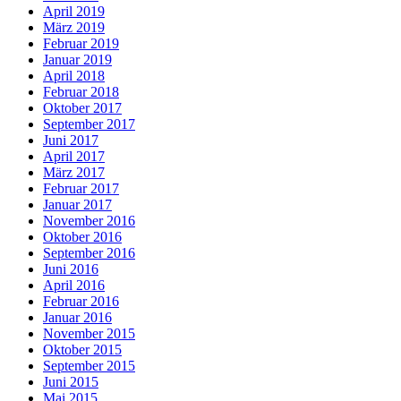
April 2019
März 2019
Februar 2019
Januar 2019
April 2018
Februar 2018
Oktober 2017
September 2017
Juni 2017
April 2017
März 2017
Februar 2017
Januar 2017
November 2016
Oktober 2016
September 2016
Juni 2016
April 2016
Februar 2016
Januar 2016
November 2015
Oktober 2015
September 2015
Juni 2015
Mai 2015