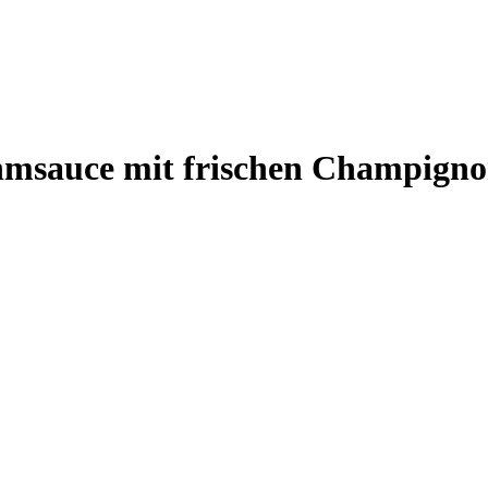
ahmsauce mit frischen Champigno