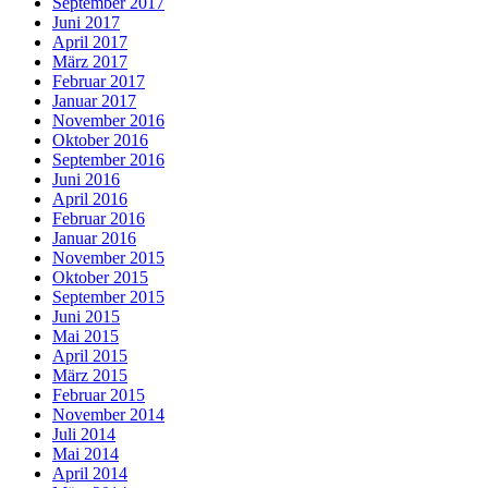
September 2017
Juni 2017
April 2017
März 2017
Februar 2017
Januar 2017
November 2016
Oktober 2016
September 2016
Juni 2016
April 2016
Februar 2016
Januar 2016
November 2015
Oktober 2015
September 2015
Juni 2015
Mai 2015
April 2015
März 2015
Februar 2015
November 2014
Juli 2014
Mai 2014
April 2014