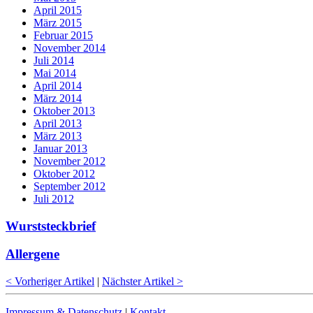
April 2015
März 2015
Februar 2015
November 2014
Juli 2014
Mai 2014
April 2014
März 2014
Oktober 2013
April 2013
März 2013
Januar 2013
November 2012
Oktober 2012
September 2012
Juli 2012
Wurststeckbrief
Allergene
< Vorheriger Artikel
|
Nächster Artikel >
Impressum & Datenschutz
|
Kontakt