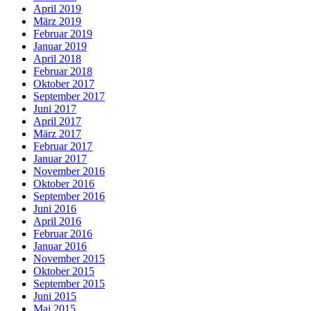
April 2019
März 2019
Februar 2019
Januar 2019
April 2018
Februar 2018
Oktober 2017
September 2017
Juni 2017
April 2017
März 2017
Februar 2017
Januar 2017
November 2016
Oktober 2016
September 2016
Juni 2016
April 2016
Februar 2016
Januar 2016
November 2015
Oktober 2015
September 2015
Juni 2015
Mai 2015