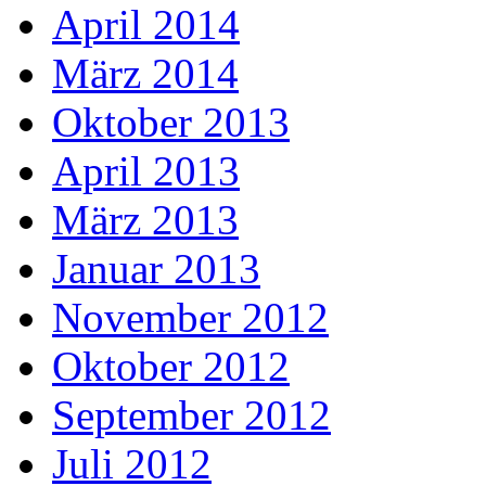
April 2014
März 2014
Oktober 2013
April 2013
März 2013
Januar 2013
November 2012
Oktober 2012
September 2012
Juli 2012