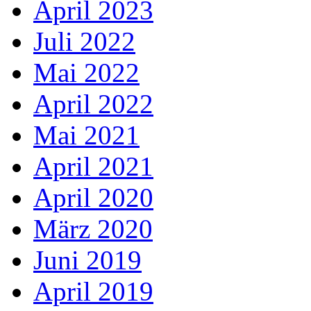
April 2023
Juli 2022
Mai 2022
April 2022
Mai 2021
April 2021
April 2020
März 2020
Juni 2019
April 2019