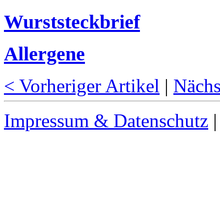
Wurststeckbrief
Allergene
< Vorheriger Artikel
|
Nächs
Impressum & Datenschutz