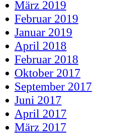
März 2019
Februar 2019
Januar 2019
April 2018
Februar 2018
Oktober 2017
September 2017
Juni 2017
April 2017
März 2017