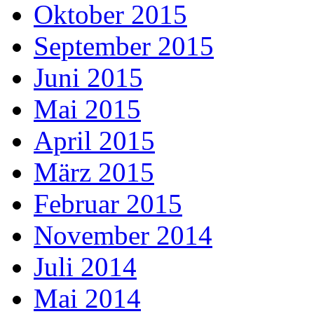
Oktober 2015
September 2015
Juni 2015
Mai 2015
April 2015
März 2015
Februar 2015
November 2014
Juli 2014
Mai 2014