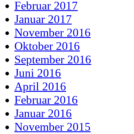
Februar 2017
Januar 2017
November 2016
Oktober 2016
September 2016
Juni 2016
April 2016
Februar 2016
Januar 2016
November 2015