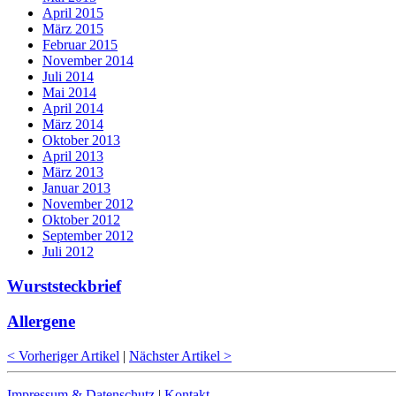
April 2015
März 2015
Februar 2015
November 2014
Juli 2014
Mai 2014
April 2014
März 2014
Oktober 2013
April 2013
März 2013
Januar 2013
November 2012
Oktober 2012
September 2012
Juli 2012
Wurststeckbrief
Allergene
< Vorheriger Artikel
|
Nächster Artikel >
Impressum & Datenschutz
|
Kontakt