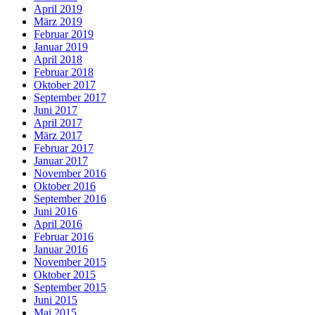
April 2019
März 2019
Februar 2019
Januar 2019
April 2018
Februar 2018
Oktober 2017
September 2017
Juni 2017
April 2017
März 2017
Februar 2017
Januar 2017
November 2016
Oktober 2016
September 2016
Juni 2016
April 2016
Februar 2016
Januar 2016
November 2015
Oktober 2015
September 2015
Juni 2015
Mai 2015