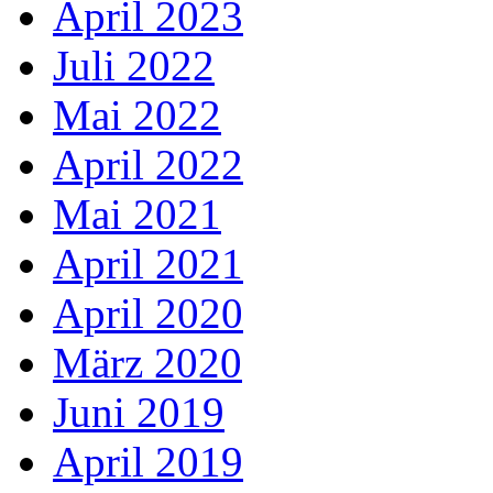
April 2023
Juli 2022
Mai 2022
April 2022
Mai 2021
April 2021
April 2020
März 2020
Juni 2019
April 2019