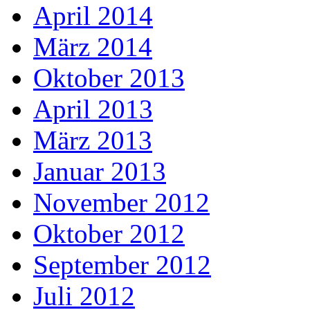
April 2014
März 2014
Oktober 2013
April 2013
März 2013
Januar 2013
November 2012
Oktober 2012
September 2012
Juli 2012