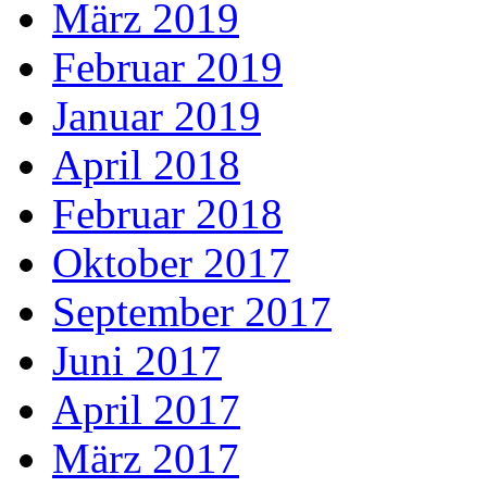
März 2019
Februar 2019
Januar 2019
April 2018
Februar 2018
Oktober 2017
September 2017
Juni 2017
April 2017
März 2017