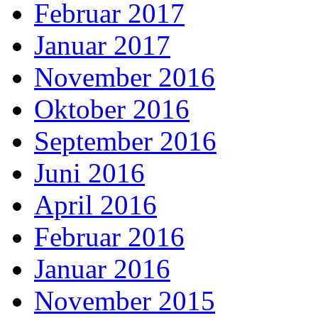
Februar 2017
Januar 2017
November 2016
Oktober 2016
September 2016
Juni 2016
April 2016
Februar 2016
Januar 2016
November 2015