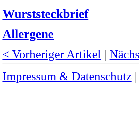
Wurststeckbrief
Allergene
< Vorheriger Artikel
|
Nächs
Impressum & Datenschutz