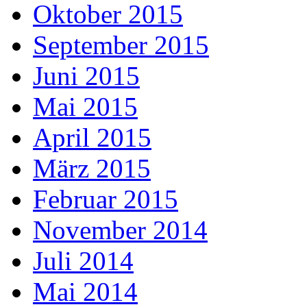
Oktober 2015
September 2015
Juni 2015
Mai 2015
April 2015
März 2015
Februar 2015
November 2014
Juli 2014
Mai 2014