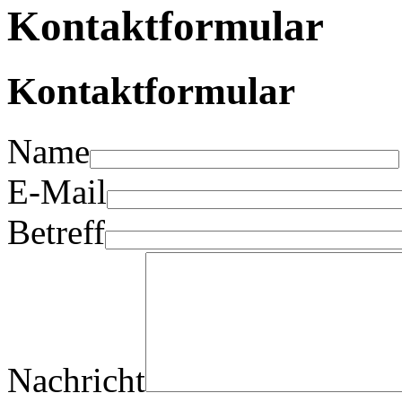
Kontaktformular
Kontaktformular
Name
E-Mail
Betreff
Nachricht