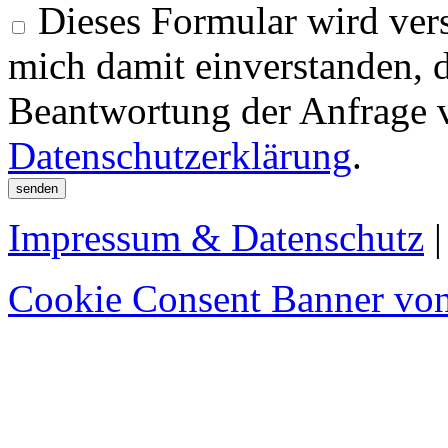
Dieses Formular wird vers
mich damit einverstanden, 
Beantwortung der Anfrage 
Datenschutzerklärung
.
Impressum & Datenschutz
Cookie Consent Banner von