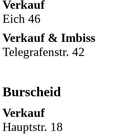
Verkauf
Eich 46
Verkauf & Imbiss
Telegrafenstr. 42
Burscheid
Verkauf
Hauptstr. 18