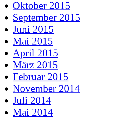
Oktober 2015
September 2015
Juni 2015
Mai 2015
April 2015
März 2015
Februar 2015
November 2014
Juli 2014
Mai 2014