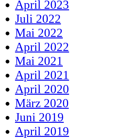
April 2023
Juli 2022
Mai 2022
April 2022
Mai 2021
April 2021
April 2020
März 2020
Juni 2019
April 2019