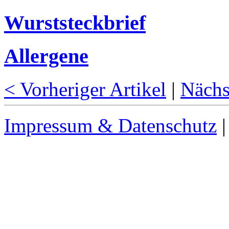
Wurststeckbrief
Allergene
< Vorheriger Artikel
|
Nächs
Impressum & Datenschutz