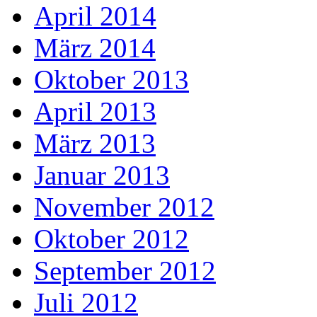
April 2014
März 2014
Oktober 2013
April 2013
März 2013
Januar 2013
November 2012
Oktober 2012
September 2012
Juli 2012