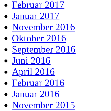
Februar 2017
Januar 2017
November 2016
Oktober 2016
September 2016
Juni 2016
April 2016
Februar 2016
Januar 2016
November 2015