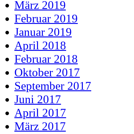
März 2019
Februar 2019
Januar 2019
April 2018
Februar 2018
Oktober 2017
September 2017
Juni 2017
April 2017
März 2017